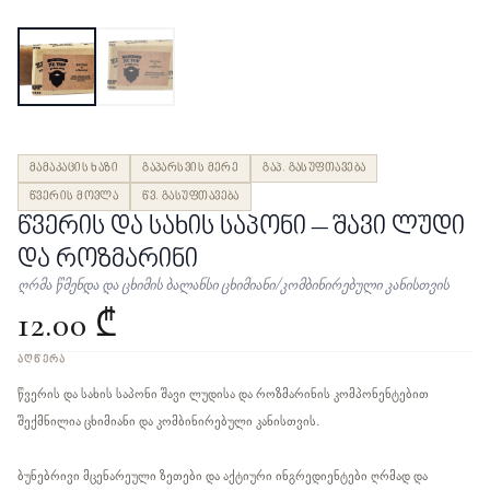
მამაკაცის ხაზი
გაპარსვის მერე
გაპ. გასუფთავება
წვერის მოვლა
წვ. გასუფთავება
წვერის და სახის საპონი – შავი ლუდი
და როზმარინი
ღრმა წმენდა და ცხიმის ბალანსი ცხიმიანი/კომბინირებული კანისთვის
12.00 ₾
ᲐᲦᲬᲔᲠᲐ
წვერის და სახის საპონი შავი ლუდისა და როზმარინის კომპონენტებით
შექმნილია ცხიმიანი და კომბინირებული კანისთვის.
ბუნებრივი მცენარეული ზეთები და აქტიური ინგრედიენტები ღრმად და