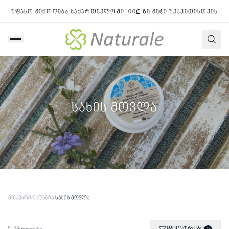
უფასო მიწოდება საქართველოში 100₾-ზე მეტი შეკვეთისთვის
სახის მოვლა
მთავარი
/
მაღაზია
/
სახის მოვლა