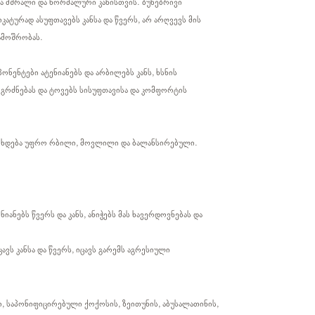
ია მშრალი და ნორმალური კანისთვის. ბუნებრივი
ატურად ასუფთავებს კანსა და წვერს, არ არღვევს მის
გამოშრობას.
ონენტები ატენიანებს და არბილებს კანს, ხსნის
ეგრძნებას და ტოვებს სისუფთავისა და კომფორტის
ი ხდება უფრო რბილი, მოვლილი და ბალანსირებული.
იანებს წვერს და კანს, ანიჭებს მას ხავერდოვნებას და
ცავს კანსა და წვერს, იცავს გარემს აგრესიული
, საპონიფიცირებული ქოქოსის, ზეითუნის, აბუსალათინის,