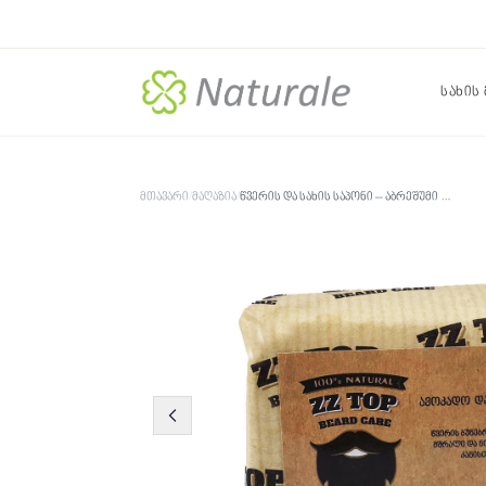
სახის
მთავარი
/
მაღაზია
/
წვერის და სახის საპონი – აბრეშუმი და ავოკადო