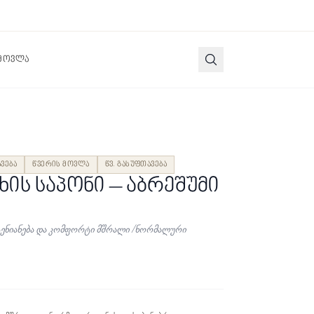
 მოვლა
ავება
წვერის მოვლა
წვ. გასუფთავება
ხის საპონი – აბრეშუმი
ტენიანება და კომფორტი მშრალი /ნორმალური