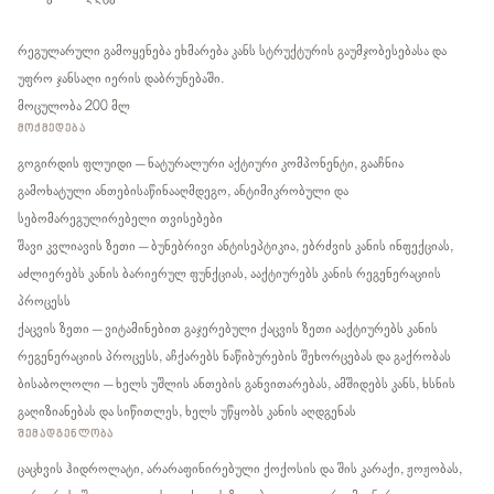
რეგულარული გამოყენება ეხმარება კანს სტრუქტურის გაუმჯობესებასა და
უფრო ჯანსაღი იერის დაბრუნებაში.
მოცულობა 200 მლ
ᲛᲝᲥᲛᲔᲓᲔᲑᲐ
გოგირდის ფლუიდი – ნატურალური აქტიური კომპონენტი, გააჩნია
გამოხატული ანთებისაწინააღმდეგო, ანტიმიკრობული და
სებომარეგულირებელი თვისებები
შავი კვლიავის ზეთი – ბუნებრივი ანტისეპტიკია, ებრძვის კანის ინფექციას,
აძლიერებს კანის ბარიერულ ფუნქციას, ააქტიურებს კანის რეგენერაციის
პროცესს
ქაცვის ზეთი – ვიტამინებით გაჯერებული ქაცვის ზეთი ააქტიურებს კანის
რეგენერაციის პროცესს, აჩქარებს ნაწიბურების შეხორცებას და გაქრობას
ბისაბოლოლი – ხელს უშლის ანთების განვითარებას, ამშიდებს კანს, ხსნის
გაღიზიანებას და სიწითლეს, ხელს უწყობს კანის აღდგენას
ᲨᲔᲛᲐᲓᲒᲔᲜᲚᲝᲑᲐ
ცაცხვის ჰიდროლატი, არარაფინირებული ქოქოსის და შის კარაქი, ჟოჟობას,