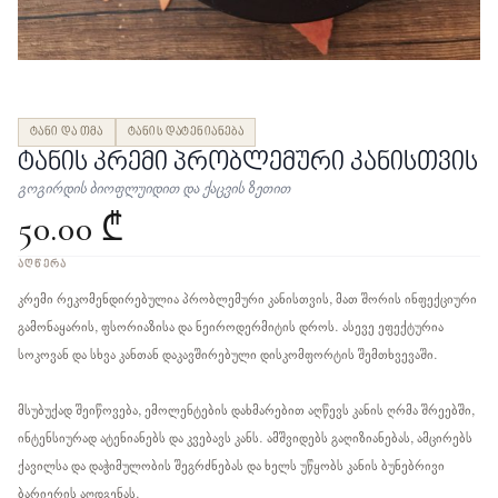
ტანი და თმა
ტანის დატენიანება
ტანის კრემი პრობლემური კანისთვის
გოგირდის ბიოფლუიდით და ქაცვის ზეთით
50.00 ₾
ᲐᲦᲬᲔᲠᲐ
კრემი რეკომენდირებულია პრობლემური კანისთვის, მათ შორის ინფექციური
გამონაყარის, ფსორიაზისა და ნეიროდერმიტის დროს. ასევე ეფექტურია
სოკოვან და სხვა კანთან დაკავშირებული დისკომფორტის შემთხვევაში.
მსუბუქად შეიწოვება, ემოლენტების დახმარებით აღწევს კანის ღრმა შრეებში,
ინტენსიურად ატენიანებს და კვებავს კანს. ამშვიდებს გაღიზიანებას, ამცირებს
ქავილსა და დაჭიმულობის შეგრძნებას და ხელს უწყობს კანის ბუნებრივი
ბარიერის აღდგენას.