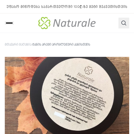
უფასო მიწოდება საქართველოში 100₾-ზე მეტი შეკვეთისთვის
მთავარი
/
მაღაზია
/
ტანის კრემი პრობლემური კანისთვის