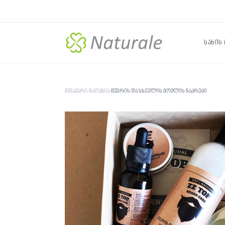
სახის
მთავარი
/
მაღაზია
/
წვერის და სხეულის მოვლის ნაკრები