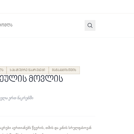
 მოვლა
ლა
სასაჩუქრე ნაკრებები
მამაკაცისთვის
ხეულის მოვლის
ოვლა ერთ ნაკრებში
კრები აერთიანებს წვერის, თმის და კანის სრულფასოვან