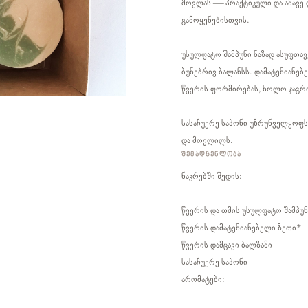
მოვლას — პრაქტიკული და ამავე
გამოყენებისთვის.
უსულფატო შამპუნი ნაზად ასუფთავე
ბუნებრივ ბალანსს. დამატენიანებე
წვერის ფორმირებას, ხოლო ჯაგრ
სასაჩუქრე საპონი უზრუნველყოფს 
და მოვლილს.
ᲨᲔᲛᲐᲓᲒᲔᲜᲚᲝᲑᲐ
ნაკრებში შედის:
წვერის და თმის უსულფატო შამპუ
წვერის დამატენიანებელი ზეთი*
წვერის დამცავი ბალზამი
სასაჩუქრე საპონი
არომატები: