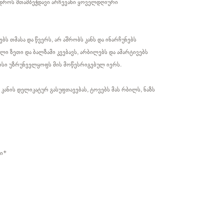
 დროს შთამბეჭდავი არჩევანი ყოველდღიური
ბს თმასა და წვერს, არ აშრობს კანს და ინარჩუნებს
ლი ზეთი და ბალზამი კვებავს, არბილებს და ამარტივებს
ისი უზრუნველყოფს მის მოწესრიგებულ იერს.
კანის დელიკატურ გასუფთავებას, ტოვებს მას რბილს, ნაზს
ნი*