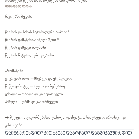
არბილებს წვერს და ამარტივებს მის ფორმირებას.
ᲨᲔᲛᲐᲓᲒᲔᲜᲚᲝᲑᲐ
ნაკრებში შედის:
წვერის და სახის ნატურალური საპონი*
წვერის დამატენიანებელი ზეთი*
წვერის დამცავი ბალზამი
წვერის ნატურალური ჯაგრისი
არომატები:
ციტრუსის ბაღი – მსუბუქი და ენერგიული
წიწვოვანი ტყე – სუფთა და ბუნებრივი
ვანილი – თბილი და კომფორტული
პაჩული – ღრმა და გამორჩეული
➡️ შეკვეთის გაფორმებისას გთხოვთ დააზუსტოთ სასურველი არომატი და
კანის ტიპი
დაინტერესდით? კითხვები დაგრჩათ? დაგვიკავშირდით