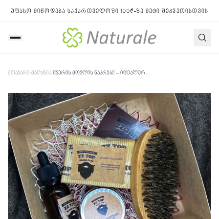
უფასო მიწოდება საქართველოში 100₾-ზე მეტი შეკვეთისთვის
მთავარი
/
მაღაზია
/
წვერის მოვლის ნაკრები – იდეალური საჩუქარი წვეროსნისთვის