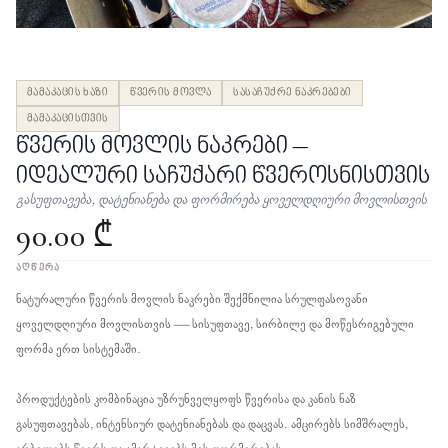
მამაკაცის ხაზი
წვერის მოვლა
სასაჩუქრე ნაკრებები
მამაკაცისთვის
წვერის მოვლის ნაკრები –
იდეალური საჩუქარი წვეროსნისთვის
გასუფთავება, დატენიანება და ფორმირება ყოველდღიური მოვლისთვის
90.00 ₾
ᲐᲦᲬᲔᲠᲐ
ნატურალური წვერის მოვლის ნაკრები შექმნილია სრულფასოვანი
ყოველდღიური მოვლისთვის — სისუფთავე, სირბილე და მოწესრიგებული
ფორმა ერთ სისტემაში.
პროდუქტების კომბინაცია უზრუნველყოფს წვერისა და კანის ნაზ
გასუფთავებას, ინტენსიურ დატენიანებას და დაცვას. ამცირებს სიმშრალეს,