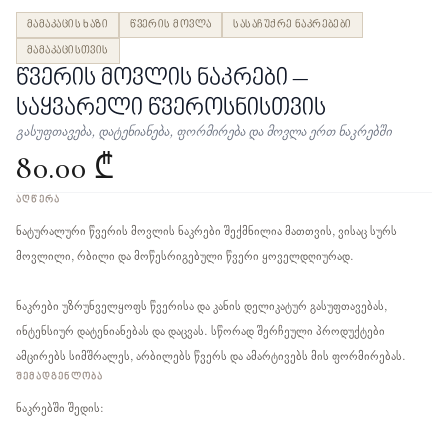
მამაკაცის ხაზი
წვერის მოვლა
სასაჩუქრე ნაკრებები
მამაკაცისთვის
წვერის მოვლის ნაკრები –
საყვარელი წვეროსნისთვის
გასუფთავება, დატენიანება, ფორმირება და მოვლა ერთ ნაკრებში
80.00 ₾
ᲐᲦᲬᲔᲠᲐ
ნატურალური წვერის მოვლის ნაკრები შექმნილია მათთვის, ვისაც სურს
მოვლილი, რბილი და მოწესრიგებული წვერი ყოველდღიურად.
ნაკრები უზრუნველყოფს წვერისა და კანის დელიკატურ გასუფთავებას,
ინტენსიურ დატენიანებას და დაცვას. სწორად შერჩეული პროდუქტები
ამცირებს სიმშრალეს, არბილებს წვერს და ამარტივებს მის ფორმირებას.
ᲨᲔᲛᲐᲓᲒᲔᲜᲚᲝᲑᲐ
ნაკრებში შედის: