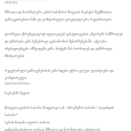
ᲐᲦᲬᲔᲠᲐ
მშრალი და ნორმალური კანის საბაზისო მოვლის ნაკრები შექმნილია
განსაკუთრებით ნაზი და კომფორტული ყოველდღიური რუტინისთვის.
ფორმულა უზრუნველყოფს დელიკატურ გასუფთავებას, ამცირებს სიმშრალეს
და ეხმარება კანს ბუნებრივი ტენიანობის შენარჩუნებაში. აქტიური
ინგრედიენტები ამშვიდებს კანს, ანიჭებს მას სირბილეს და ჯანმრთელ
ბზინვარებას.
რეგულარული გამოყენებისას კანი ხდება უფრო გლუვი, ელასტიური და
კომფორტული
ᲨᲔᲛᲐᲓᲒᲔᲜᲚᲝᲑᲐ
ნაკრებში შედის:
წითელი ღვინის საპონი (საფერავი) ან / აბრეშუმის საპონი / ლავანდის
საპონი*
სკრაბ-ნიღაბი თეთრი თიხით
დამატენიანებელი ტონიკი მშრალი და ნორმალური კანისთვის