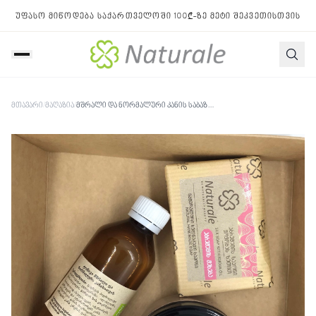
უფასო მიწოდება საქართველოში 100₾-ზე მეტი შეკვეთისთვის
მთავარი
/
მაღაზია
/
მშრალი და ნორმალური კანის საბაზისო მოვლა