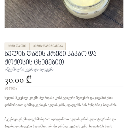
ტანი და თმა
ტანის დატენიანება
ხელის ღამის კრემი კაკაო და
ქოქოსის ცხიმებით
ინტენსიური კვება და აღდგენა
30.00 ₾
ᲐᲦᲬᲔᲠᲐ
ხელის მკვებავი კრემი ძვირფასი კოსმეტიკური ზეთების და ვიტამინების
დახმარებით ღრმად კვებავს ხელის კანს, აღადგენს მის ბუნებრივ ბალანსს.
მკვებავი კრემა დაგეხმარებათ აღადგინოთ ხელის კანის ელასტიურობა და
ჰიდროლიპიდური ბალანსი. კრემი ღრმად კვებავს კანს, ზედაპირს ხდის