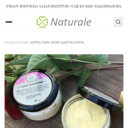
უფასო მიწოდება საქართველოში 100₾-ზე მეტი შეკვეთისთვის
მთავარი
/
მაღაზია
/
ხელის ღამის კრემი კაკაო და ქოქოსის ცხიმებით