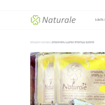
სახის
მთავარი
/
მაღაზია
/
გოგირდის საპონი ჟოჟობას ზეთით