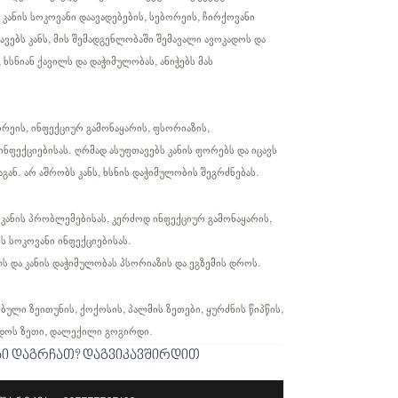
 კანის სოკოვანი დაავადებების, სებორეის, ჩირქოვანი
ვებს კანს, მის შემადგენლობაში შემავალი ავოკადოს და
 ხსნიან ქავილს და დაჭიმულობას, ანიჭებს მას
ეის, ინფექციურ გამონაყარის, ფსორიაზის,
ინფექციებისას. ღრმად ასუფთავებს კანის ფორებს და იცავს
გან. არ აშრობს კანს, ხსნის დაჭიმულობის შეგრძნებას.
კანის პრობლემებისას, კერძოდ ინფექციურ გამონაყარის,
ს სოკოვანი ინფექციებისას.
ლს და კანის დაჭიმულობას პსორიაზის და ეგზემის დროს.
ული ზეითუნის, ქოქოსის, პალმის ზეთები, ყურძნის წიპწის,
კადოს ზეთი, დალექილი გოგირდი.
ბი დაგრჩათ? დაგვიკავშირდით