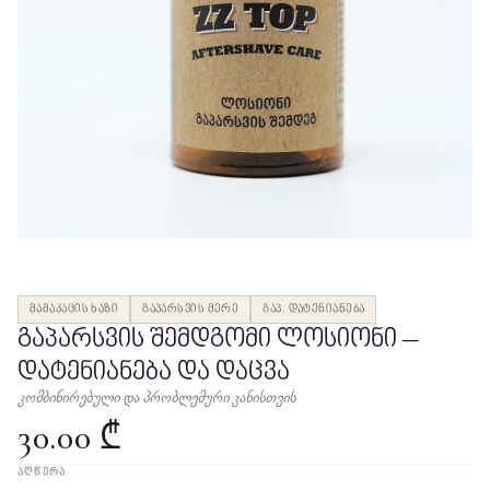
მამაკაცის ხაზი
გაპარსვის მერე
გაპ. დატენიანება
გაპარსვის შემდგომი ლოსიონი –
დატენიანება და დაცვა
კომბინირებული და პრობლემური კანისთვის
30.00 ₾
ᲐᲦᲬᲔᲠᲐ