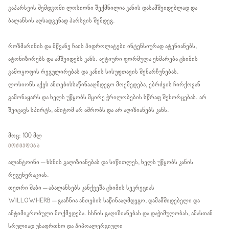
გაპარსვის შემდგომი ლოსიონი შექმნილია კანის დასამშვიდებლად და
ბალანსის აღსადგენად პარსვის შემდეგ.
როზმარინის და მწვანე ჩაის ჰიდროლატები ინტენსიურად ატენიანებს,
ატონიზირებს და ამშვიდებს კანს. აქტიური ფორმულა ეხმარება ცხიმის
გამოყოფის რეგულირებას და კანის სისუფთავის შენარჩუნებას.
ლოსიონს აქვს ანთებისსაწინააღმდეგო მოქმედება, ებრძვის ჩირქოვან
გამონაყარს და ხელს უწყობს მცირე ჭრილობების სწრაფ შეხორცებას. არ
შეიცავს სპირტს, ამიტომ არ აშრობს და არ აღიზიანებს კანს.
მოც: 100 მლ
ᲛᲝᲥᲛᲔᲓᲔᲑᲐ
ალანტოინი – ხსნის გაღიზიანებას და სიწითლეს, ხელს უწყობს კანის
რეგენერაციას.
თეთრი შაბი – აბალანსებს კანქვეშა ცხიმის სეკრეციას
WILLOWHERB – გააჩნია ანთების საწინააღმდეგო, დამამშიდებელი და
ანტიმიკრობული მოქმედება. ხსნის გაღიზიანებას და დაჭიმულობას, ამასთან
სრულიად უსაფრთხო და ჰიპოალერგიული