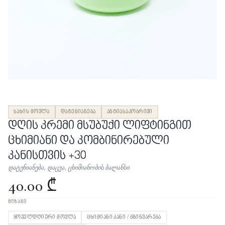
სახის მოვლა
დატენიანება
ანტიასაკობრივი
დღის კრემი მსუბუქი ლიფტინგით
ცხიმიანი და კომბინირებული
კანისთვის +30
დატენიანება, დაცვა, ცხიმიანობის ბალანსი
40.00 ₾
ᲛᲘᲖᲐᲜᲘ
ყოველდღიური მოვლა
ცხიმიანი კანი / ბზინვარება