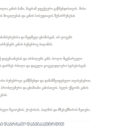
ილია კანის ნაზი, მაგრამ ეფექტური გაწმენდისთვის. მისი
ს მოცილებას და კანის სისუფთავის შენარჩუნებას
აბინძურებისა და ზედმეტი ცხიმისგან, არ ტოვებს
არჩუნებს კანის ბუნებრივ ბალანსს.
 დატენიანებას და არბილებს კანს, ხოლო მცენარეული
ანს დარჩეს რბილი და დაცული ყოველდღიური სტრესისგან.
ისი ბუნებრივი გამწმენდი და დამამშვიდებელი თვისებებით,
პრობლემური და ცხიმიანი კანისთვის. ხელს უწყობს კანის
ებას.
ული ზეითუნის, ქოქოსის, პალმის და მზესუმზირის ზეთები,
ბი დაგრჩათ? დაგვიკავშირდით