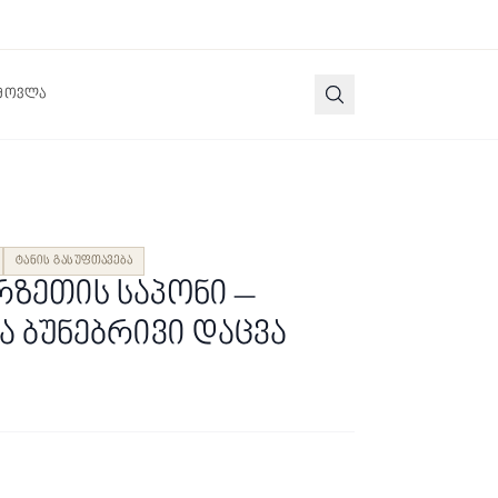
 მოვლა
ტანის გასუფთავება
რზეთის საპონი –
ა ბუნებრივი დაცვა