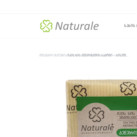
სახის
მთავარი
/
მაღაზია
/
ჩაის ხის ეთერზეთის საპონი – სისუფთავე და ბუნებრივი დაცვა