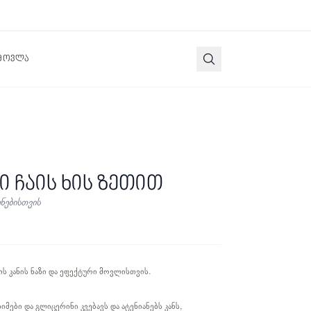
 მოვლა
ნი ჩაის ხის ზეთით
ენებისთვის
ის კანის ნაზი და ეფექტური მოვლისთვის.
მები და გლიცერინი კვებავს და ატენიანებს კანს,