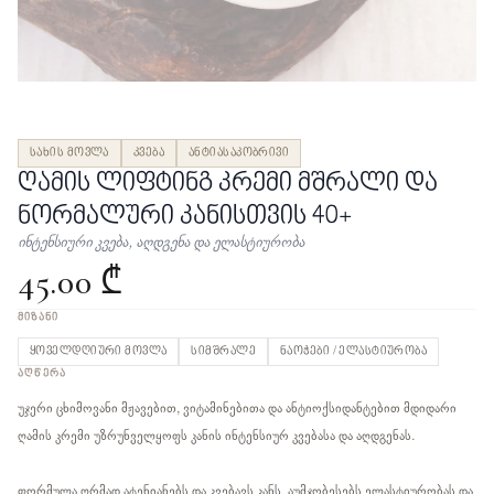
სახის მოვლა
კვება
ანტიასაკობრივი
ღამის ლიფტინგ კრემი მშრალი და
ნორმალური კანისთვის 40+
ინტენსიური კვება, აღდგენა და ელასტიურობა
45.00 ₾
ᲛᲘᲖᲐᲜᲘ
ყოველდღიური მოვლა
სიმშრალე
ნაოჭები / ელასტიურობა
ᲐᲦᲬᲔᲠᲐ
უჯერი ცხიმოვანი მჟავებით, ვიტამინებითა და ანტიოქსიდანტებით მდიდარი
ღამის კრემი უზრუნველყოფს კანის ინტენსიურ კვებასა და აღდგენას.
ფორმულა ღრმად ატენიანებს და კვებავს კანს, აუმჯობესებს ელასტიურობას და