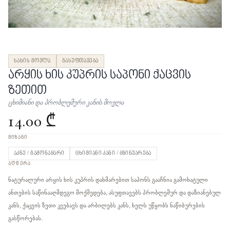
სახის მოვლა
გასუფთავება
არყის ხის კუპრის საპონი ქაცვის
ზეთით
ცხიმიანი და პრობლემური კანის მოვლა
14.00 ₾
ᲛᲘᲖᲐᲜᲘ
აკნე / გამონაყარი
ცხიმიანი კანი / ბზინვარება
ᲐᲦᲬᲔᲠᲐ
ნატურალური არყის ხის კუპრის დახმარებით საპონს გააჩნია გამოხატული
ანთების საწინააღმდეგო მოქმედება, ასუფთავებს პრობლემურ და დაზიანებულ
კანს, ქაცვის ზეთი კვებავს და არბილებს კანს, ხელს უწყობს ნაწიბურების
გასწორებას.