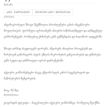
ᲛᲘᲖᲐᲜᲘ
აკნე / გამონაყარი
ცხიმიანი კანი / ბზინვარება
ᲐᲦᲬᲔᲠᲐ
ანტიმიკრობული შრატი შექმნილია პრობლემური კანის ინტენსიური
მოვლისთვის. ფორმულა აერთიანებს ანთების საწინააღმდეგო და აღმდგენელ
კომპონენტებს, რომლებიც ეხმარება კანს გაწმენდასა და ბალანსის აღდგენაში.
შრატი ღრმად ასუფთავებს ფორებს, ამცირებს ანთებით პროცესებს და
ჩირქოვან გამონაყარს, ხელს უშლის მიკრობების განვითარებას და ეხმარება
კანს სუფთა და ჯანმრთელი იერის დაბრუნებაში.
აქტიური კომპონენტები ასევე უწყობს ხელს კანის რეგენერაციას და
ნაწიბურების შემცირებას.
მოც: 40 მლ
ᲛᲝᲥᲛᲔᲓᲔᲑᲐ
გოგირდის ფლუიდი – ნატურალური აქტიური კომპონნტი, რომელიც შეიქმნა