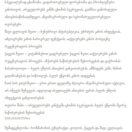
სპეციალურად ცხიმიანი, გაფართოებული ფორებიანი და პრობლემური
კანისთვის. არეგულირებს კანში ცხიმის სეკრეციას, გააჩნია გამოხატული
ანთებისაწინააღმდეგო, ანტიმიკრობული და სებომარეგულირებელი
თვისებები
შავი კვლიავის ზეთი – ბუნებრივი ანტისეპტიკია, ებრძვის კანის ინფექციას,
აძლიერებს კანის ბარიერულ ფუნქციას, ააქტიურებს კანის პოსტაკნე
რეგენერაციის პროცესს
ქაცვის ზეთი – ვიტამინებით გაჯერებული ქაცვის ზეთი ააქტიურებს კანის
რეგენერაციის პროცესს, აჩქარებს ნაწიბურების შეხორცებას და გაქრობას
ბისაბოლოლი – ხელს უშლის ანთების განვითარებას, ამშიდებს კანს, ხსნის
გაღიზიანებას და სიწითლეს, ხელს უწყობს კანის აღდგენას
ჩაის ხის ეთერზეთი – ერთ ერთი ყველაზე ძლიერი ანტიმიკრობული აქტივია,
არ იწვევს შეჩვევას, ადვილად ასუფთავებს ანთების კერას, ხელს უშლის
ინფექციის განვითარებას
თეთრი შაბი – არეგულირებს კანქვეშა ცხიმის სეკრეციას, ხელს უწყობს მცირე
ნაწიბურების შეხორცებას
ᲨᲔᲛᲐᲓᲒᲔᲜᲚᲝᲑᲐ
შემადგენლობა: როზმარინის ექსტრაქტი, ჟოლოს, ქაცვის და შავი კვლიავის