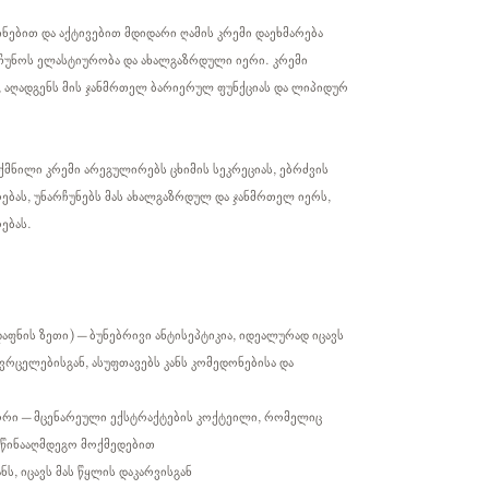
ინებით და აქტივებით მდიდარი ღამის კრემი დაეხმარება
რჩუნოს ელასტიურობა და ახალგაზრდული იერი. კრემი
ნს, აღადგენს მის ჯანმრთელ ბარიერულ ფუნქციას და ლიპიდურ
ექმნილი კრემი არეგულირებს ცხიმის სეკრეციას, ებრძვის
ებას, უნარჩუნებს მას ახალგაზრდულ და ჯანმრთელ იერს,
ებას.
აფნის ზეთი) – ბუნებრივი ანტისეპტიკია, იდეალურად იცავს
ავრცელებისგან, ასუფთავებს კანს კომედონებისა და
ორი – მცენარეული ექსტრაქტების კოქტეილი, რომელიც
აწინააღმდეგო მოქმედებით
ნს, იცავს მას წყლის დაკარვისგან