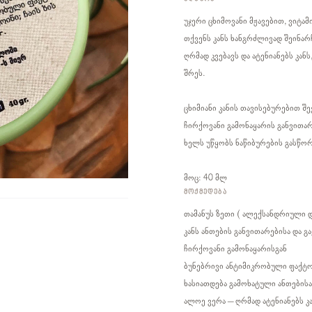
უჯერი ცხიმოვანი მჟავებით, ვიტამ
თქვენს კანს ხანგრძლივად შეინა
ღრმად კვებავს და ატენიანებს კა
შრეს.
ცხიმიანი კანის თავისებურებით შ
ჩირქოვანი გამონაყარის განვითარ
ხელს უწყობს ნაწიბურების გასწორ
მოც: 40 მლ
ᲛᲝᲥᲛᲔᲓᲔᲑᲐ
თამანუს ზეთი ( ალექსანდრიული დ
კანს ანთების განვითარებისა და გ
ჩირქოვანი გამონაყარისგან
ბუნებრივი ანტიმიკრობული ფაქტ
ხასიათდება გამოხატული ანთების
ალოე ვერა – ღრმად ატენიანებს კა